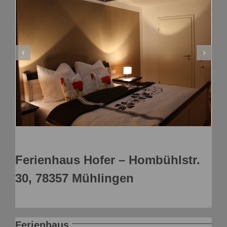
Ferienhaus Hofer – Hombühlstr.
30, 78357 Mühlingen
Ferienhaus