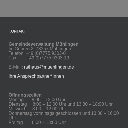
KONTAKT
Gemeindeverwaltung Mühlingen
Im Göhren 2, 78357 Mühlingen
Telefon: +49 (0)7775 9303-0
Fax: +49 (0)7775 9303-19
E-Mail:
rathaus@muehlingen.de
Ihre Ansprechpartner*innen
Öffnungszeiten
Montag 8:00 – 12:00 Uhr
Dienstag 8:00 – 12:00 Uhr und 13:30 – 18:00 Uhr
Mittwoch 8:00 – 12:00 Uhr
Donnerstag vormittags geschlossen und 13:30 – 16:00
Uhr
Freitag 8:00 – 13:00 Uhr