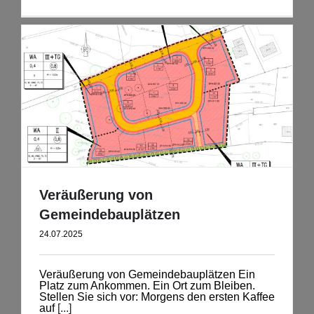
Veräußerung von
Gemeindebauplätzen
24.07.2025
Veräußerung von Gemeindebauplätzen Ein
Platz zum Ankommen. Ein Ort zum Bleiben.
Stellen Sie sich vor: Morgens den ersten Kaffee
auf
[...]