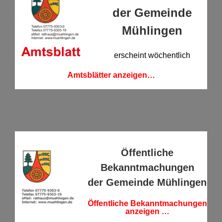
der Gemeinde
Mühlingen
erscheint wöchentlich
Amtsblätter anzeigen…
Öffentliche
Bekanntmachungen
der Gemeinde Mühlingen
Öffentliche Bekanntmachungen
anzeigen …