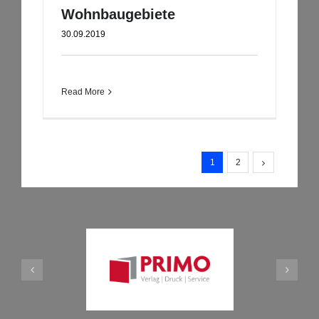
Wohnbaugebiete
30.09.2019
Read More
1
2