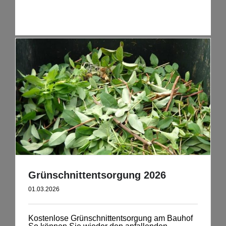
Grünschnittentsorgung 2026
01.03.2026
Kostenlose Grünschnittentsorgung am Bauhof