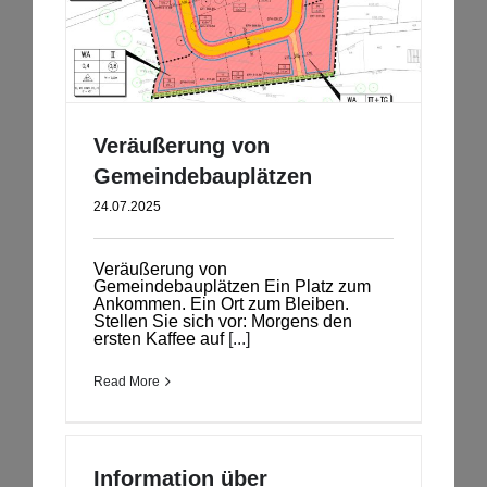
Veräußerung von
Gemeindebauplätzen
24.07.2025
Veräußerung von
Gemeindebauplätzen Ein Platz zum
Ankommen. Ein Ort zum Bleiben.
Stellen Sie sich vor: Morgens den
ersten Kaffee auf
[...]
Read More
Information über