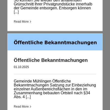
So können Sie wieder den anfallenden
Grünschnitt Ihrer Privatgrundstücke innerhalb
der Gemeinde entsorgen. Entsorgen können
[...]
Read More
Öffentliche Bekanntmachungen
01.10.2025
Gemeinde Mühlingen Öffentliche
Bekanntmachungen Satzung zur Einbeziehung
einzelner Außenbereichsflächen in den im
Zusammenhang bebauten Ortsteil nach §34
Abs. 4
[...]
Read More