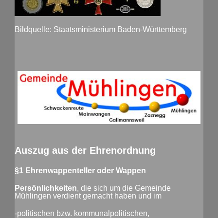
Bildquelle: Staatsministerium Baden-Württemberg
Auszug aus der Ehrenordnung
§1 Ehrenwappenteller oder Wappen
Persönlichkeiten
, die sich um die Gemeinde
Mühlingen verdient gemacht haben und im
-politischen bzw. kommunalpolitischen,