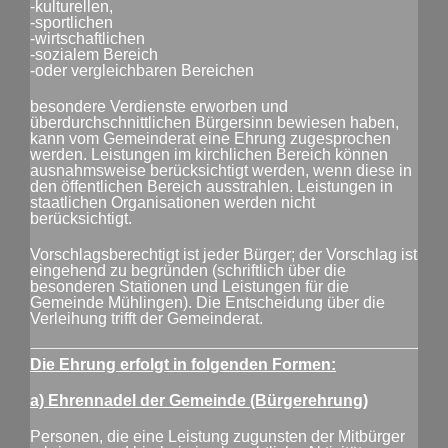
-kulturellen,
-sportlichen
-wirtschaftlichen
-sozialem Bereich
-oder vergleichbaren Bereichen
besondere Verdienste erworben und
überdurchschnittlichen Bürgersinn bewiesen haben,
kann vom Gemeinderat eine Ehrung zugesprochen
werden. Leistungen im kirchlichen Bereich können
ausnahmsweise berücksichtigt werden, wenn diese in
den öffentlichen Bereich ausstrahlen. Leistungen in
staatlichen Organisationen werden nicht
berücksichtigt.
Vorschlagsberechtigt ist jeder Bürger; der Vorschlag ist
eingehend zu begründen (schriftlich über die
besonderen Stationen und Leistungen für die
Gemeinde Mühlingen). Die Entscheidung über die
Verleihung trifft der Gemeinderat.
Die Ehrung erfolgt in folgenden Formen:
a) Ehrennadel der Gemeinde (Bürgerehrung)
Personen, die eine Leistung zugunsten der Mitbürger