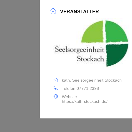
VERANSTALTER
kath. Seelsorgeeinheit Stockach
Telefon
07771 2398
Website
https://kath-stockach.de/