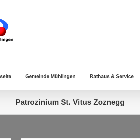
seite
Gemeinde Mühlingen
Rathaus & Service
Patrozinium St. Vitus Zoznegg