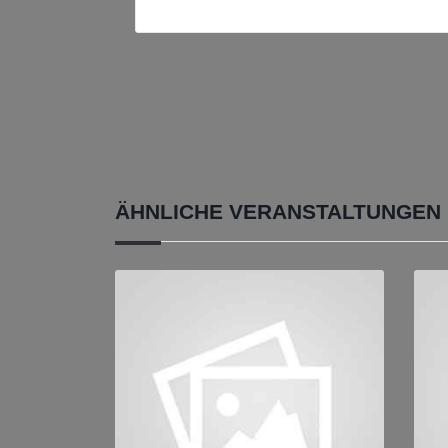
ÄHNLICHE VERANSTALTUNGEN