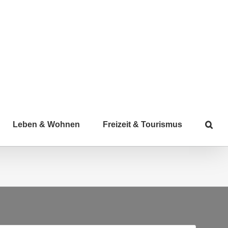
Leben & Wohnen
Freizeit & Tourismus