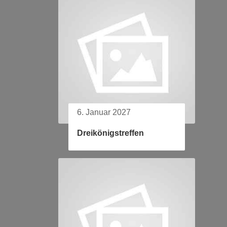
6. Januar 2027
Dreikönigstreffen