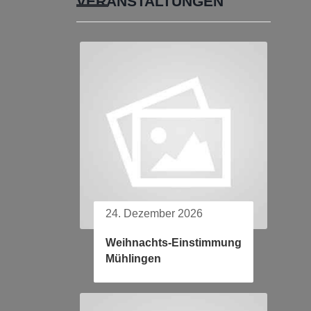
VERANSTALTUNGEN
24. Dezember 2026
Weihnachts-Einstimmung
Mühlingen