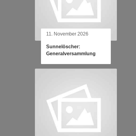
11. November 2026
Sunnelöscher:
Generalversammlung