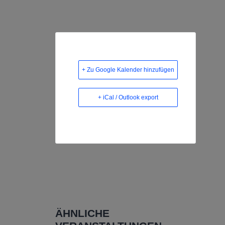
+ Zu Google Kalender hinzufügen
+ iCal / Outlook export
ÄHNLICHE