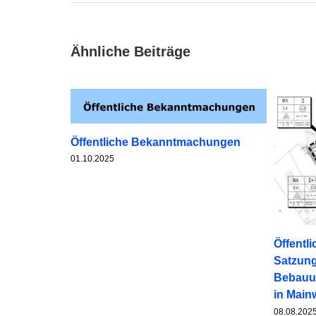
Ähnliche Beiträge
Öffentliche Bekanntmachungen
01.10.2025
Öffentl
Satzung
Bebauu
in Mai
08.08.202