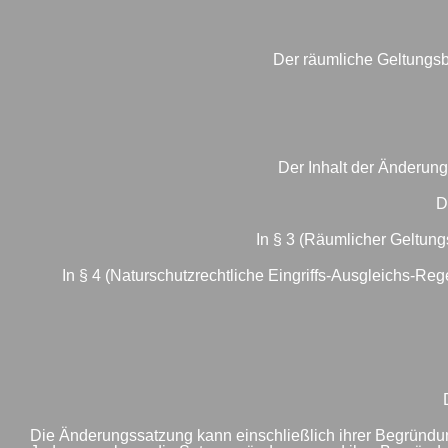
Der räumliche Geltungsbe
Der Inhalt der Änderung
D
In § 3 (Räumlicher Geltung
In § 4 (Naturschutzrechtliche Eingriffs-Ausgleichs-
Die Änderungssatzung kann einschließlich ihrer Begründ