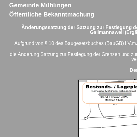
Gemeinde Mühlingen
Öffentliche Bekanntmachung
Änderungssatzung der Satzung zur Festlegung d
Gallmannsweil (Ergä
Aufgrund von § 10 des Baugesetzbuches (BauGB) i.V.m.
die Änderung Satzung zur Festlegung der Grenzen und zu
ve
Der